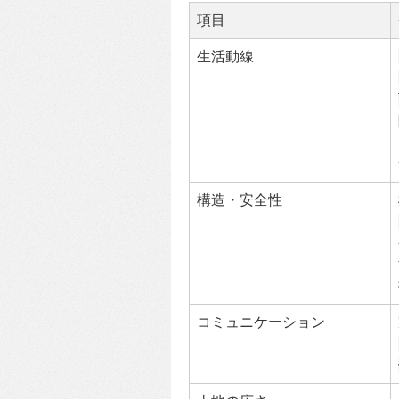
項目
生活動線
構造・安全性
コミュニケーション