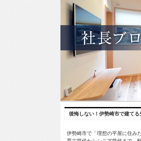
後悔しない！伊勢崎市で建てる
伊勢崎市で「理想の平屋に住み
育て世代からシニア世代まで、