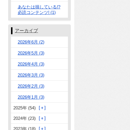
あなたは損している!?
必読コンテンツ! (1)
アーカイブ
2026年6月 (2)
2026年5月 (3)
2026年4月 (3)
2026年3月 (3)
2026年2月 (3)
2026年1月 (3)
2025年 (54)
2024年 (23)
2023年 (18)