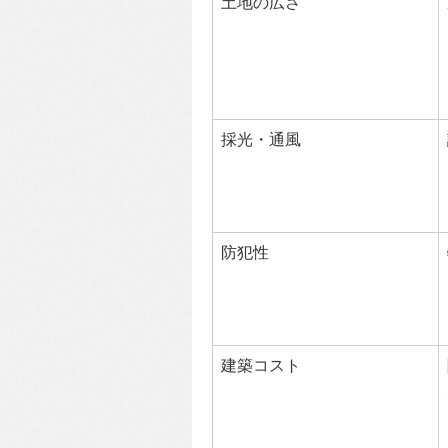
土地の広さ
採光・通風
防犯性
建築コスト