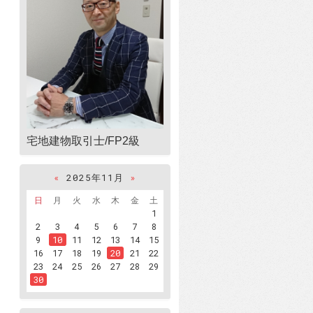
宅地建物取引士/FP2級
«
2025年11月
»
日
月
火
水
木
金
土
1
2
3
4
5
6
7
8
9
10
11
12
13
14
15
16
17
18
19
20
21
22
23
24
25
26
27
28
29
30