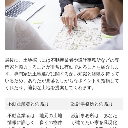
最後に、土地探しには不動産業者や設計事務所などの専
門家と協力することが非常に有効であることを紹介しま
す。専門家は土地選びに関する深い知識と経験を持って
いるため、あなたが見落としがちなポイントを指摘して
くれたり、適切な土地を提案してくれます。
不動産業者との協力
設計事務所との協力
不動産業者は、地元の土地
設計事務所は、あなた
情報に詳しく、多くの物件
が建てたい家を具現化