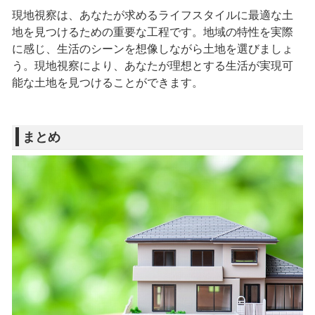
現地視察は、あなたが求めるライフスタイルに最適な土
地を見つけるための重要な工程です。地域の特性を実際
に感じ、生活のシーンを想像しながら土地を選びましょ
う。現地視察により、あなたが理想とする生活が実現可
能な土地を見つけることができます。
まとめ