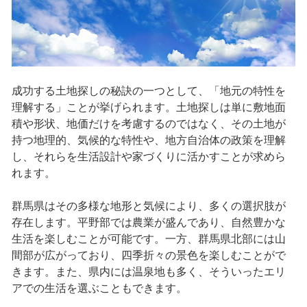
成功する土地探しの秘訣の一つとして、「地元の特性を
理解する」ことが挙げられます。土地探しは単に敷地面
積や形状、地価だけを考慮するのではなく、その土地が
持つ地理的、気候的な特性や、地方自治体の政策を理解
し、それらを生活設計や家づくりに活かすことが求めら
れます。
群馬県はその多様な地形と気候により、多くの選択肢が
存在します。平野部では農業が盛んであり、自然豊かな
生活を楽しむことが可能です。一方、群馬県北部には山
間部が広がっており、四季折々の景色を楽しむことがで
きます。また、県内には温泉地も多く、そういったエリ
アでの生活を選ぶこともできます。