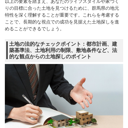
以上の要素を踏まえ、あなたのライフスタイルや家づく
りの目標に合った土地を見つけるために、群馬県の地元
特性を深く理解することが重要です。これらを考慮する
ことで、長期的な視点での成功を見据えた土地探しを進
めることができるでしょう。
土地の法的なチェックポイント：都市計画、建
築基準法、土地利用の制限、敷地条件など、法
的な観点からの土地探しのポイント