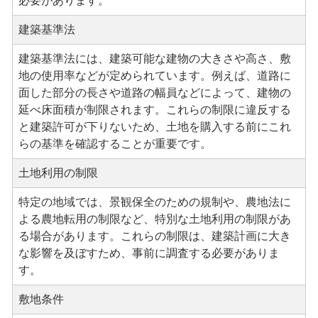
必要があります。
建築基準法
建築基準法には、建築可能な建物の大きさや高さ、敷
地の使用率などが定められています。例えば、道路に
面した部分の長さや道路の幅員などによって、建物の
延べ床面積が制限されます。これらの制限に違反する
と建築許可が下りないため、土地を購入する前にこれ
らの基準を確認することが重要です。
土地利用の制限
特定の地域では、景観保全のための規制や、農地法に
よる農地転用の制限など、特別な土地利用の制限があ
る場合があります。これらの制限は、建築計画に大き
な影響を及ぼすため、事前に調査する必要がありま
す。
敷地条件