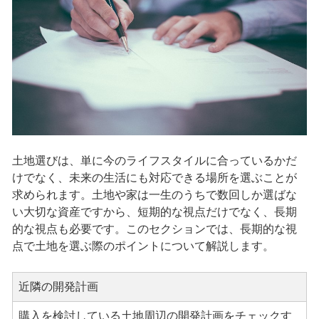
土地選びは、単に今のライフスタイルに合っているかだ
けでなく、未来の生活にも対応できる場所を選ぶことが
求められます。土地や家は一生のうちで数回しか選ばな
い大切な資産ですから、短期的な視点だけでなく、長期
的な視点も必要です。このセクションでは、長期的な視
点で土地を選ぶ際のポイントについて解説します。
近隣の開発計画
購入を検討している土地周辺の開発計画をチェックす