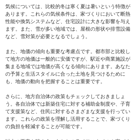
気候については、比較的冬は寒く夏は暑いという特徴が
あります。これらの気候条件は、家づくりにおいて断熱
性能や換気システムなど、住宅設計に大きな影響を与え
ます。また、雪が多い地域では、屋根の形状や排雪設備
など、雪対策が必要となるでしょう。
また、地価の傾向も重要な考慮点です。都市部と比較し
て地方の地価は一般的に安価ですが、駅近や商業施設が
集まる地域では地価が高くなる傾向にあります。あなた
の予算と生活スタイルに合った土地を見つけるために
も、地価の動向を把握することは重要です。
さらに、地方自治体の政策もチェックしておきましょ
う。各自治体では新築住宅に対する補助金制度や、子育
て支援策など、住民に対するさまざまな支援を行ってい
ます。これらの政策を理解し活用することで、家づくり
の負担を軽減することが可能です。