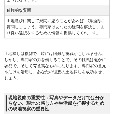
積極的な質問
土地選びに関して疑問に思うことがあれば、積極的に
質問しましょう。専門家はあなたの疑問を解決し、よ
り良い選択をするための情報を提供してくれます。
土地探しは複雑で、時には困難な挑戦かもしれません。
しかし、専門家の力を借りることで、その挑戦は遥かに
容易で、そして有意義なものになります。専門家の意見
や助けを活用し、あなたの理想の土地探しを成功させま
しょう。
現地視察の重要性：写真やデータだけでは分か
らない、現地の感じ方や生活感を把握するため
の現地視察の重要性