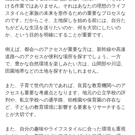
ける作業ではありません。それはあなたの理想のライフ
スタイルと家族の未来を形作るための重要なプロセスな
のです。だからこそ、土地探しを始める前には、自分た
ちがどんな生活を送りたいのか、何を大切にしたいの
か、という目的を明確にすることが重要です。
例えば、都会へのアクセスが重要な方は、新幹線や高速
道路へのアクセスが便利な場所を探すでしょう。一方
で、豊かな自然環境を楽しみたい方は、山間部や川辺、
田園地帯などの土地を探すかもしれません。
また、子育て世代の方であれば、良質な教育機関へのア
クセスも重要な考慮点となります。地元の公立学校の評
判や、私立学校への通学路、幼稚園や保育園の存在な
ど、子どもの教育環境に影響する要素をリサーチするこ
とが大切です。
また、自分の趣味やライフスタイルに合った環境も重視