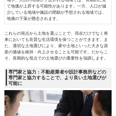
て地価が上昇する可能性があります。一方、人口が減
少している地域や施設の閉鎖が予想される地域では、
地価の下落が懸念されます。
これらの視点から土地を選ぶことで、現在だけでなく将
来においても良質な生活環境を保つことができます。ま
た、適切な土地選びにより、家や土地といった大きな資
産の価値を維持・向上させることも可能です。だからこ
そ、長期的な視点での土地選びの重要性を強調します。
専門家と協力：不動産業者や設計事務所などの
専門家と協力することで、より良い土地選びが
可能に