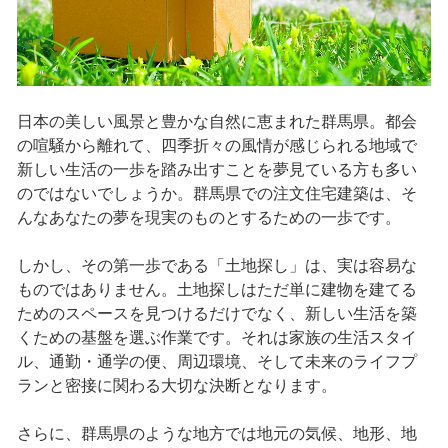
日本の美しい風景と豊かな自然に恵まれた群馬県。都会
の喧騒から離れて、四季折々の風情が感じられる地域で
新しい生活の一歩を踏み出すことを夢見ている方も多い
のではないでしょうか。群馬県での注文住宅建築は、そ
んなあなたの夢を現実のものとするための一歩です。
しかし、その第一歩である「土地探し」は、実は容易な
ものではありません。土地探しはただ単に建物を建てる
ためのスペースを見つけるだけでなく、新しい生活を築
くための基盤を選ぶ作業です。それは家族の生活スタイ
ル、通勤・通学の便、周辺環境、そして未来のライフプ
ランと密接に関わる大切な決断となります。
さらに、群馬県のような地方では地元の気候、地形、地