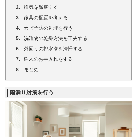
換気を徹底する
家具の配置を考える
カビ予防の処理を行う
洗濯物の乾燥方法を工夫する
外回りの排水溝を清掃する
樹木のお手入れをする
まとめ
雨漏り対策を行う