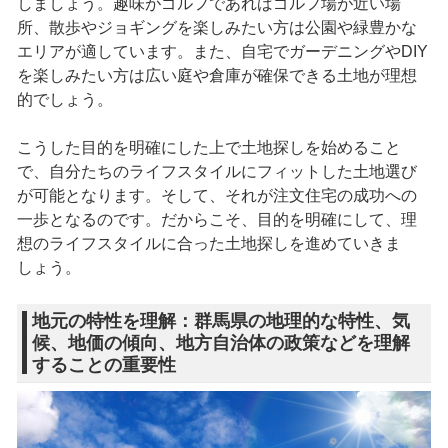
しましょう。趣味がゴルフであればゴルフ場が近い場
所、散歩やジョギングを楽しみたい方は公園や緑豊かな
エリアが適しています。また、自宅でガーデニングやDIY
を楽しみたい方は広い庭や倉庫が確保できる土地が理想
的でしょう。
こうした目的を明確にした上で土地探しを始めること
で、自分たちのライフスタイルにフィットした土地選び
が可能となります。そして、それが注文住宅の成功への
一歩となるのです。だからこそ、目的を明確にして、理
想のライフスタイルに合った土地探しを進めていきま
しょう。
地元の特性を理解：群馬県の地理的な特性、気
候、地価の傾向、地方自治体の政策などを理解
することの重要性