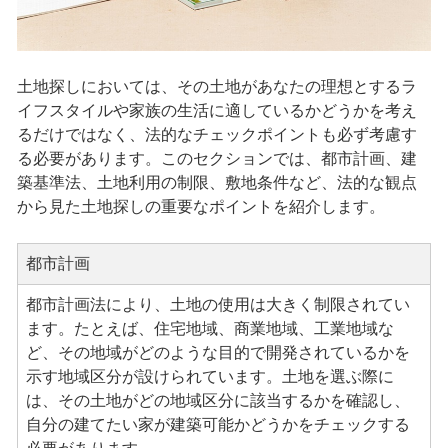
土地探しにおいては、その土地があなたの理想とするラ
イフスタイルや家族の生活に適しているかどうかを考え
るだけではなく、法的なチェックポイントも必ず考慮す
る必要があります。このセクションでは、都市計画、建
築基準法、土地利用の制限、敷地条件など、法的な観点
から見た土地探しの重要なポイントを紹介します。
都市計画
都市計画法により、土地の使用は大きく制限されてい
ます。たとえば、住宅地域、商業地域、工業地域な
ど、その地域がどのような目的で開発されているかを
示す地域区分が設けられています。土地を選ぶ際に
は、その土地がどの地域区分に該当するかを確認し、
自分の建てたい家が建築可能かどうかをチェックする