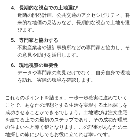
長期的な視点での土地選び
近隣の開発計画、公共交通のアクセシビリティ、将
来的な地価の見込みなど、長期的な視点で土地を選
びます。
専門家と協力する
不動産業者や設計事務所などの専門家と協力し、そ
の意見や助けを活用します。
現地視察の重要性
データや専門家の意見だけでなく、自分自身で現地
を訪れ、実際の環境を確認します。
これらのポイントを踏まえ、一歩一歩確実に進めていく
ことで、あなたの理想とする生活を実現する土地探しを
成功させることができるでしょう。土地選びは注文住宅
を建てる上での最初のステップであり、その成功が理想
の住まいへと導く鍵となります。この記事があなたの土
地探しの旅に少しでもお役に立てれば幸いです。