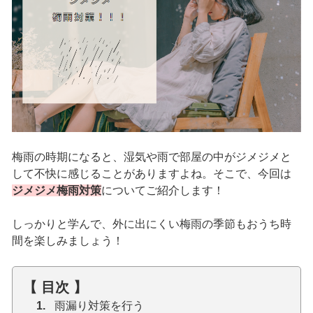
梅雨の時期になると、湿気や雨で部屋の中がジメジメと
して不快に感じることがありますよね。そこで、今回は
ジメジメ梅雨対策
についてご紹介します！
しっかりと学んで、外に出にくい梅雨の季節もおうち時
間を楽しみましょう！
【 目次 】
雨漏り対策を行う