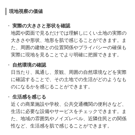
現地視察の価値
実際の大きさと形状を確認
地図や図面で見るだけでは理解しにくい土地の実際の
大きさや形状、地形を肌で感じることができます。ま
た、周囲の建物との位置関係やプライバシーの確保も
実際に現地を見ることでより明確に把握できます。
自然環境の確認
日当たり、風通し、景観、周囲の自然環境などを実際
に確認することで、その土地での生活がどのようなも
のになるかを感じることができます。
生活感を感じる
近くの商業施設や学校、公共交通機関の便利さなど、
生活に必要な設備やサービスをチェックできます。ま
た、地域の雰囲気やノイズレベル、近隣住民との関係
性など、生活感を肌で感じることができます。