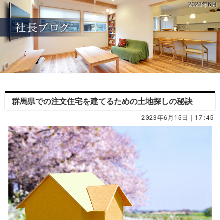
2023年6月
群馬県での注文住宅を建てるための土地探しの秘訣
2023年6月15日｜17:45