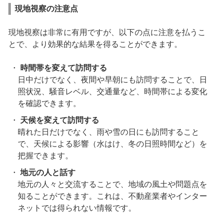
現地視察の注意点
現地視察は非常に有用ですが、以下の点に注意を払うこ
とで、より効果的な結果を得ることができます。
時間帯を変えて訪問する
日中だけでなく、夜間や早朝にも訪問することで、日
照状況、騒音レベル、交通量など、時間帯による変化
を確認できます。
天候を変えて訪問する
晴れた日だけでなく、雨や雪の日にも訪問すること
で、天候による影響（水はけ、冬の日照時間など）を
把握できます。
地元の人と話す
地元の人々と交流することで、地域の風土や問題点を
知ることができます。これは、不動産業者やインター
ネットでは得られない情報です。