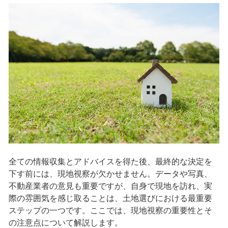
全ての情報収集とアドバイスを得た後、最終的な決定を
下す前には、現地視察が欠かせません。データや写真、
不動産業者の意見も重要ですが、自身で現地を訪れ、実
際の雰囲気を感じ取ることは、土地選びにおける最重要
ステップの一つです。ここでは、現地視察の重要性とそ
の注意点について解説します。