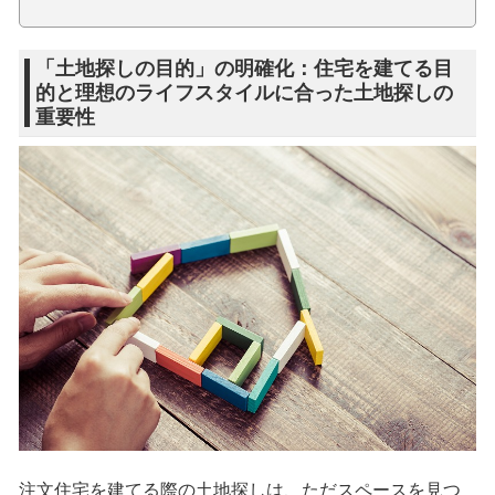
「土地探しの目的」の明確化：住宅を建てる目
的と理想のライフスタイルに合った土地探しの
重要性
注文住宅を建てる際の土地探しは、ただスペースを見つ