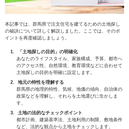
本記事では、群馬県で注文住宅を建てるための土地探し
の秘訣について詳しく解説しました。ここでは、そのポ
イントを再度確認しましょう。
「土地探しの目的」の明確化
あなたのライフスタイル、家族構成、予算、都市へ
のアクセス性、自然環境、教育環境などに合わせて
土地探しの目的を明確に設定します。
地元の特性を理解する
群馬県の地理的特性、気候、地価の傾向、自治体の
政策などを理解し、それらを土地選びに生かしま
す。
土地の法的なチェックポイント
都市計画、建築基準法、土地利用の制限、敷地条件
など、法的な観点から土地をチェックします。