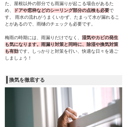
た、屋根以外の部分でも雨漏りが起こる場合があるた
め、
ドアや窓枠などのシーリング部分の点検も必要
で
す。 雨水の流れがうまくいかず、たまって水が漏れるこ
とがあるので、雨樋のチェックも必要です。
梅雨の時期には、雨漏りだけでなく、
湿気やカビの発生
も気になります。雨漏り対策と同時に、除湿や換気対策
も有効
です。しっかりと対策を行い、快適な日々を過ご
しましょう！
換気を徹底する