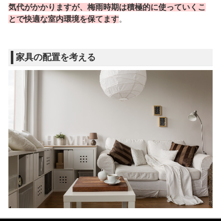
気代がかかりますが、梅雨時期は積極的に使っていくこ
とで快適な室内環境を保てます
。
家具の配置を考える