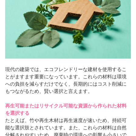
現代の建築では、エコフレンドリーな建材を使用するこ
とがますます重要になっています。これらの材料は環境
への負担を減らすだけでなく、長期的にはコスト削減に
もつながるため、賢い選択と言えます。
再生可能またはリサイクル可能な資源から作られた材料
を選択する
たとえば、竹や再生木材は再生速度が速いため、持続可
能な選択肢とされています。また、これらの材料は自然
分解されやすいため、廃棄時の環境への影響も小さいで