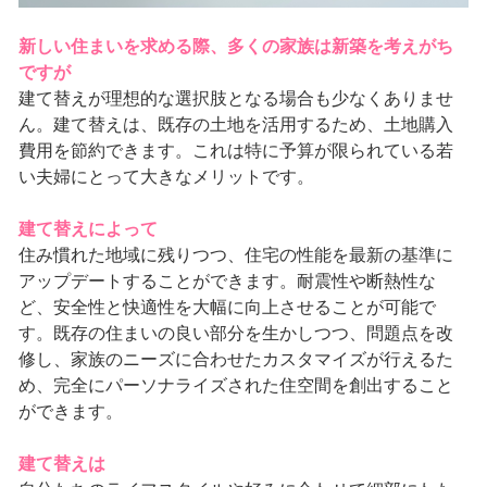
新しい住まいを求める際、多くの家族は新築を考えがち
ですが
建て替えが理想的な選択肢となる場合も少なくありませ
ん。建て替えは、既存の土地を活用するため、土地購入
費用を節約できます。これは特に予算が限られている若
い夫婦にとって大きなメリットです。
建て替えによって
住み慣れた地域に残りつつ、住宅の性能を最新の基準に
アップデートすることができます。耐震性や断熱性な
ど、安全性と快適性を大幅に向上させることが可能で
す。既存の住まいの良い部分を生かしつつ、問題点を改
修し、家族のニーズに合わせたカスタマイズが行えるた
め、完全にパーソナライズされた住空間を創出すること
ができます。
建て替えは