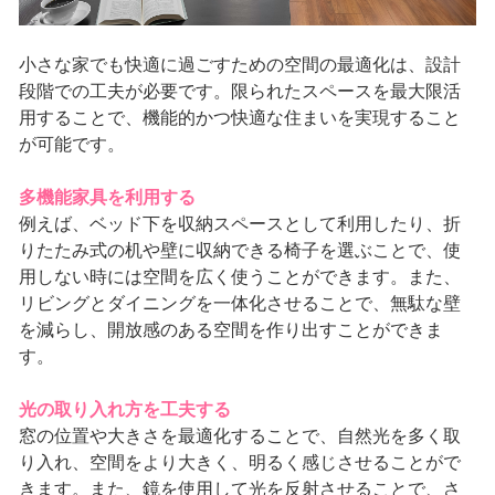
小さな家でも快適に過ごすための空間の最適化は、設計
段階での工夫が必要です。限られたスペースを最大限活
用することで、機能的かつ快適な住まいを実現すること
が可能です。
多機能家具を利用する
例えば、ベッド下を収納スペースとして利用したり、折
りたたみ式の机や壁に収納できる椅子を選ぶことで、使
用しない時には空間を広く使うことができます。また、
リビングとダイニングを一体化させることで、無駄な壁
を減らし、開放感のある空間を作り出すことができま
す。
光の取り入れ方を工夫する
窓の位置や大きさを最適化することで、自然光を多く取
り入れ、空間をより大きく、明るく感じさせることがで
きます。また、鏡を使用して光を反射させることで、さ