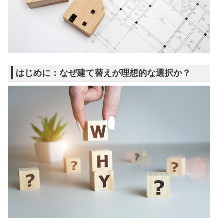
はじめに：なぜ建て替えが理想的な選択か？