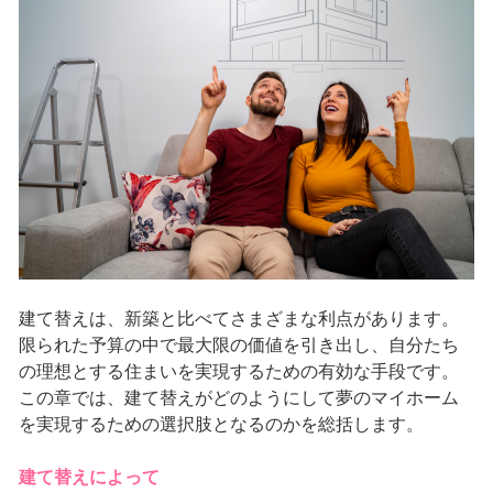
建て替えは、新築と比べてさまざまな利点があります。
限られた予算の中で最大限の価値を引き出し、自分たち
の理想とする住まいを実現するための有効な手段です。
この章では、建て替えがどのようにして夢のマイホーム
を実現するための選択肢となるのかを総括します。
建て替えによって