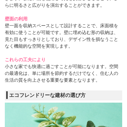
らに明るさと広がりを演出することができます。
壁面の利用
壁一面を収納スペースとして設計することで、床面積を
有効に使うことが可能です。壁に埋め込む形の収納は、
見た目もすっきりとしており、デザイン性を損なうこと
なく機能的な空間を実現します。
これらの工夫により
小さな家でも快適に過ごすことが可能になります。空間
の最適化は、単に場所を節約するだけでなく、住む人の
生活の質を向上させる重要な要素となります。
エコフレンドリーな建材の選び方