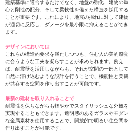
建築基準に適合するだけでなく、地盤の強化、建物の重
心と剛性の配分、そして柔軟性を備えた構造を採用する
ことが重要です。これにより、地震の揺れに対して建物
が適切に反応し、ダメージを最小限に抑えることができ
ます。
デザインにおいては
これらの構造的要求を満たしつつも、住む人の美的感覚
に合うような工夫を凝らすことが求められます。例え
ば、耐震壁を活用しながらも、それが空間の一部として
自然に溶け込むような設計を行うことで、機能性と美観
が共存する空間を作り出すことが可能です。
最新の建材を取り入れることで
耐震性を保ちながらも軽やかでスタイリッシュな外観を
実現することもできます。透明感のあるガラスやモダン
な金属素材を使用することで、開放的で明るい住空間を
作り出すことが可能です。