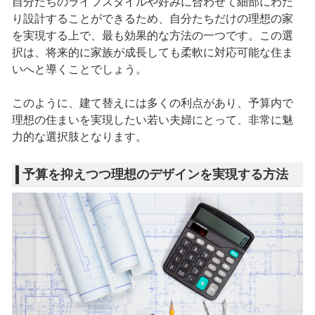
自分たちのライフスタイルや好みに合わせて細部にわた
り設計することができるため、自分たちだけの理想の家
を実現する上で、最も効果的な方法の一つです。この選
択は、将来的に家族が成長しても柔軟に対応可能な住ま
いへと導くことでしょう。
このように、建て替えには多くの利点があり、予算内で
理想の住まいを実現したい若い夫婦にとって、非常に魅
力的な選択肢となります。
予算を抑えつつ理想のデザインを実現する方法