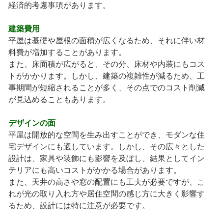
経済的考慮事項があります。
建築費用
平屋は基礎や屋根の面積が広くなるため、それに伴い材
料費が増加することがあります。
また、床面積が広がると、その分、床材や内装にもコス
トがかかります。しかし、建築の複雑性が減るため、工
事期間が短縮されることが多く、その点でのコスト削減
が見込めることもあります。
デザインの面
平屋は開放的な空間を生み出すことができ、モダンな住
宅デザインにも適しています。しかし、その広々とした
設計は、家具や装飾にも影響を及ぼし、結果としてイン
テリアにも高いコストがかかる場合があります。
また、天井の高さや窓の配置にも工夫が必要ですが、こ
れが光の取り入れ方や居住空間の感じ方に大きく影響す
るため、設計には特に注意が必要です。