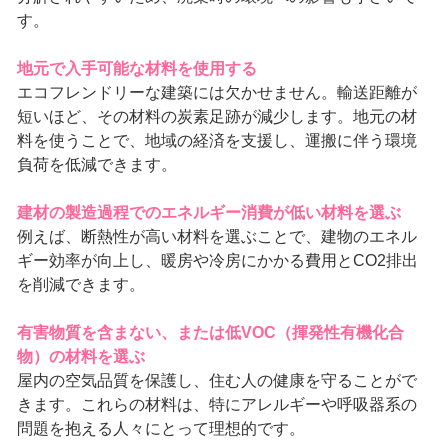
す。
地元で入手可能な材料を使用する
エコフレンドリーな建築には欠かせません。輸送距離が
短いほど、その材料の炭素足跡が減少します。地元の材
料を使うことで、地域の経済を支援し、運搬に伴う環境
負荷を低減できます。
建材の製造過程でのエネルギー消費が低い材料を選ぶ
例えば、断熱性が高い材料を選ぶことで、建物のエネル
ギー効率が向上し、暖房や冷房にかかる費用とCO2排出
を削減できます。
有害物質を含まない、または低VOC（揮発性有機化合
物）の材料を選ぶ
屋内の空気品質を保護し、住む人の健康を守ることがで
きます。これらの材料は、特にアレルギーや呼吸器系の
問題を抱える人々にとって理想的です。