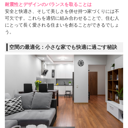
耐震性とデザインのバランスを取ることは
安全と快適さ、そして美しさを併せ持つ家づくりには不
可欠です。これらを適切に組み合わせることで、住む人
にとって長く愛される住まいを創ることができるでしょ
う。
空間の最適化：小さな家でも快適に過ごす秘訣