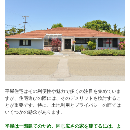
平屋住宅はその利便性や魅力で多くの注目を集めていま
すが、住宅選びの際には、そのデメリットも検討するこ
とが重要です。特に、土地利用とプライバシーの面では
いくつかの懸念があります。
平屋は一階建てのため、同じ広さの家を建てるには、よ