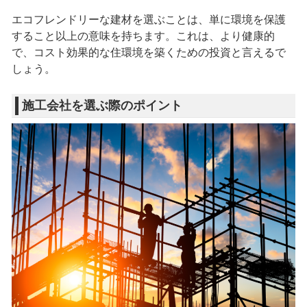
エコフレンドリーな建材を選ぶことは、単に環境を保護
すること以上の意味を持ちます。これは、より健康的
で、コスト効果的な住環境を築くための投資と言えるで
しょう。
施工会社を選ぶ際のポイント