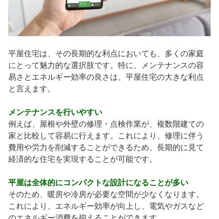
平屋住宅は、その長期的な利点においても、多くの家庭
にとって魅力的な選択肢です。特に、メンテナンスの容
易さとエネルギー効率の良さは、平屋住宅の大きな利点
と言えます。
メンテナンスを行いやすい
例えば、屋根や外壁の修理・点検作業が、複数階建ての
家と比較して容易に行えます。これにより、修理に伴う
費用や労力を削減することができるため、長期的に見て
経済的な住宅を実現することが可能です。
平屋は全体的にコンパクトな設計になることが多い
そのため、暖房や冷房が必要な空間が少なくなります。
これにより、エネルギー効率が向上し、電気やガスなど
のエネルギー消費を抑えることができます。