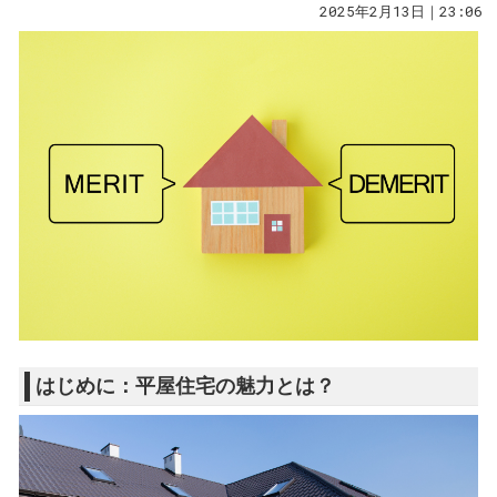
2025年2月13日｜23:06
はじめに：平屋住宅の魅力とは？