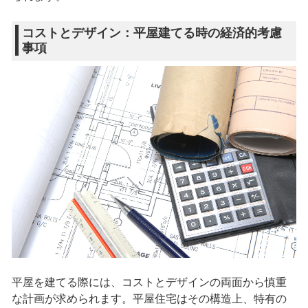
コストとデザイン：平屋建てる時の経済的考慮
事項
平屋を建てる際には、コストとデザインの両面から慎重
な計画が求められます。平屋住宅はその構造上、特有の