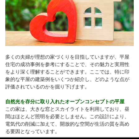
多くの夫婦が理想の家づくりを目指していますが、平屋
住宅の成功事例を参考にすることで、その魅力と実用性
をより深く理解することができます。ここでは、特に印
象的な平屋の建築例をいくつか紹介し、どのような点が
評価されているのかを掘り下げます。
自然光を存分に取り入れたオープンコンセプトの平屋
この家は、大きな窓とスカイライトを利用しており、昼
間はほとんど照明を必要としません。この設計により、
電気代の削減に加えて、開放的な空間が生活の質を高め
る要因となっています。