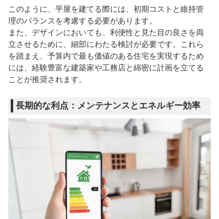
このように、平屋を建てる際には、初期コストと維持管
理のバランスを考慮する必要があります。
また、デザインにおいても、利便性と見た目の良さを両
立させるために、細部にわたる検討が必要です。これら
を踏まえ、予算内で最も価値のある住宅を実現するため
には、経験豊富な建築家や工務店と綿密に計画を立てる
ことが推奨されます。
長期的な利点：メンテナンスとエネルギー効率