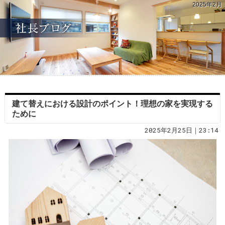
2025年2月
建て替えにおける設計のポイント！理想の家を実現する
ために
2025年2月25日｜23:14