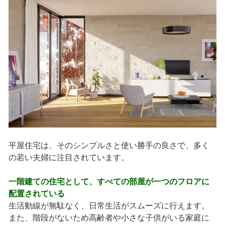
平屋住宅は、そのシンプルさと使い勝手の良さで、多く
の若い夫婦に注目されています。
一階建ての住宅として、すべての部屋が一つのフロアに
配置されている
生活動線が無駄なく、日常生活がスムーズに行えます。
また、階段がないため高齢者や小さな子供がいる家庭に