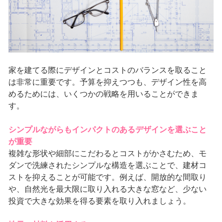
家を建てる際にデザインとコストのバランスを取ること
は非常に重要です。予算を抑えつつも、デザイン性を高
めるためには、いくつかの戦略を用いることができま
す。
シンプルながらもインパクトのあるデザインを選ぶこと
が重要
複雑な形状や細部にこだわるとコストがかさむため、モ
ダンで洗練されたシンプルな構造を選ぶことで、建材コ
ストを抑えることが可能です。例えば、開放的な間取り
や、自然光を最大限に取り入れる大きな窓など、少ない
投資で大きな効果を得る要素を取り入れましょう。