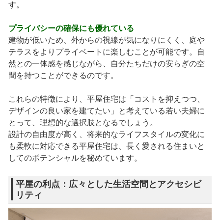
す。
プライバシーの確保にも優れている
建物が低いため、外からの視線が気になりにくく、庭や
テラスをよりプライベートに楽しむことが可能です。自
然との一体感を感じながら、自分たちだけの安らぎの空
間を持つことができるのです。
これらの特徴により、平屋住宅は「コストを抑えつつ、
デザインの良い家を建てたい」と考えている若い夫婦に
とって、理想的な選択肢となるでしょう。
設計の自由度が高く、将来的なライフスタイルの変化に
も柔軟に対応できる平屋住宅は、長く愛される住まいと
してのポテンシャルを秘めています。
平屋の利点：広々とした生活空間とアクセシビ
リティ