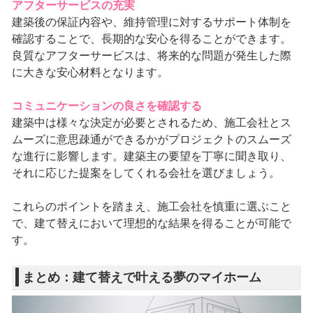
アフターサービスの充実
建築後の保証内容や、維持管理に対するサポート体制を
確認することで、長期的な安心を得ることができます。
良質なアフターサービスは、将来的な問題が発生した際
に大きな安心材料となります。
コミュニケーションの良さを確認する
建築中は様々な決定が必要とされるため、施工会社とス
ムーズに意思疎通ができるかがプロジェクトのスムーズ
な進行に影響します。建築主の要望を丁寧に聞き取り、
それに応じた提案をしてくれる会社を選びましょう。
これらのポイントを踏まえ、施工会社を慎重に選ぶこと
で、建て替えにおいて理想的な結果を得ることが可能で
す。
まとめ：建て替えで叶える夢のマイホーム