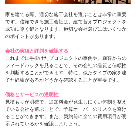
家を建てる際、適切な施工会社を選ぶことは非常に重要
です。信頼できる施工会社は、建て替えプロジェクトを
成功に導く鍵となります。適切な会社選びにはいくつか
のポイントがあります。
会社の実績と評判を確認する
これまでに手掛けたプロジェクトの事例や、顧客からの
フィードバックを見ることで、その会社の品質と信頼性
を判断することができます。特に、似たタイプの家を建
てた経験があるかどうかを確認することが重要です。
価格とサービスの透明性
見積もりが明確で、追加料金が発生しにくい体制を整え
ている会社を選ぶことで、予算オーバーのリスクを避け
ることができます。また、契約前に全ての費用項目が明
示されているかを確認しましょう。