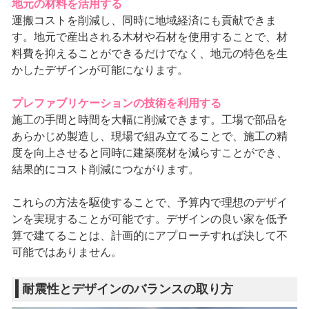
地元の材料を活用する
運搬コストを削減し、同時に地域経済にも貢献できま
す。地元で産出される木材や石材を使用することで、材
料費を抑えることができるだけでなく、地元の特色を生
かしたデザインが可能になります。
プレファブリケーションの技術を利用する
施工の手間と時間を大幅に削減できます。工場で部品を
あらかじめ製造し、現場で組み立てることで、施工の精
度を向上させると同時に建築廃材を減らすことができ、
結果的にコスト削減につながります。
これらの方法を駆使することで、予算内で理想のデザイ
ンを実現することが可能です。デザインの良い家を低予
算で建てることは、計画的にアプローチすれば決して不
可能ではありません。
耐震性とデザインのバランスの取り方