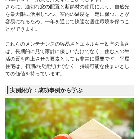
さらに、適切な窓の配置と断熱材の使用により、自然光
を最大限に活用しつつ、室内の温度を一定に保つことが
容易になるため、一年を通じて快適な居住環境を保つこ
とができます。
これらのメンテナンスの容易さとエネルギー効率の高さ
は、長期的に見て家計に優しいだけでなく、住む人の生
活の質を向上させる要素としても非常に重要です。平屋
住宅は、初期の投資だけでなく、持続可能な住まいとし
ての価値を持っています。
実例紹介：成功事例から学ぶ