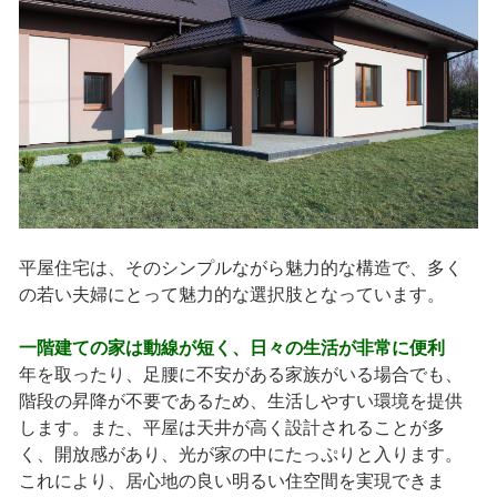
平屋住宅は、そのシンプルながら魅力的な構造で、多く
の若い夫婦にとって魅力的な選択肢となっています。
一階建ての家は動線が短く、日々の生活が非常に便利
年を取ったり、足腰に不安がある家族がいる場合でも、
階段の昇降が不要であるため、生活しやすい環境を提供
します。また、平屋は天井が高く設計されることが多
く、開放感があり、光が家の中にたっぷりと入ります。
これにより、居心地の良い明るい住空間を実現できま