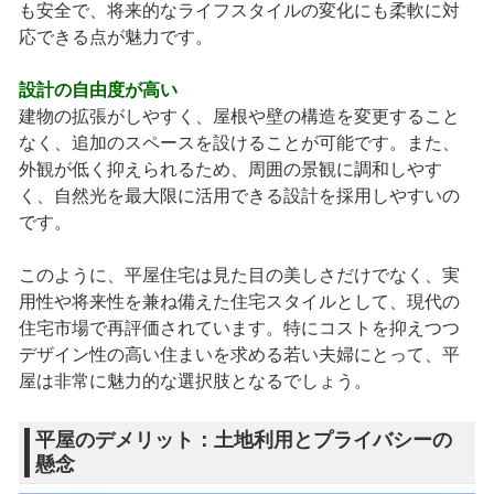
も安全で、将来的なライフスタイルの変化にも柔軟に対
応できる点が魅力です。
設計の自由度が高い
建物の拡張がしやすく、屋根や壁の構造を変更すること
なく、追加のスペースを設けることが可能です。また、
外観が低く抑えられるため、周囲の景観に調和しやす
く、自然光を最大限に活用できる設計を採用しやすいの
です。
このように、平屋住宅は見た目の美しさだけでなく、実
用性や将来性を兼ね備えた住宅スタイルとして、現代の
住宅市場で再評価されています。特にコストを抑えつつ
デザイン性の高い住まいを求める若い夫婦にとって、平
屋は非常に魅力的な選択肢となるでしょう。
平屋のデメリット：土地利用とプライバシーの
懸念