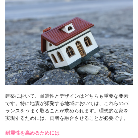
建築において、耐震性とデザインはどちらも重要な要素
です。特に地震が頻発する地域においては、これらのバ
ランスをうまく取ることが求められます。理想的な家を
実現するためには、両者を融合させることが必要です。
耐震性を高めるためには