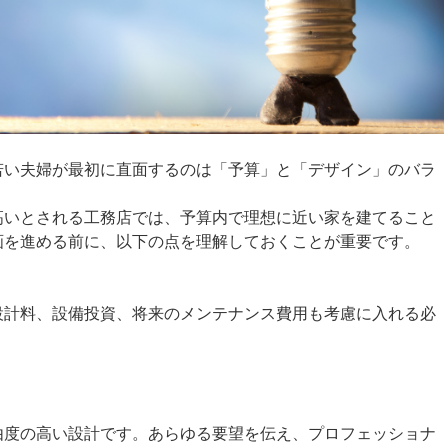
若い夫婦が最初に直面するのは「予算」と「デザイン」のバラ
高いとされる工務店では、予算内で理想に近い家を建てること
画を進める前に、以下の点を理解しておくことが重要です。
設計料、設備投資、将来のメンテナンス費用も考慮に入れる必
由度の高い設計です。あらゆる要望を伝え、プロフェッショナ