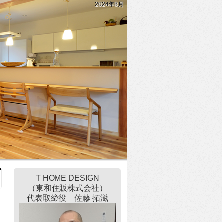
2024年8月
T HOME DESIGN
（東和住販株式会社）
代表取締役 佐藤 拓滋