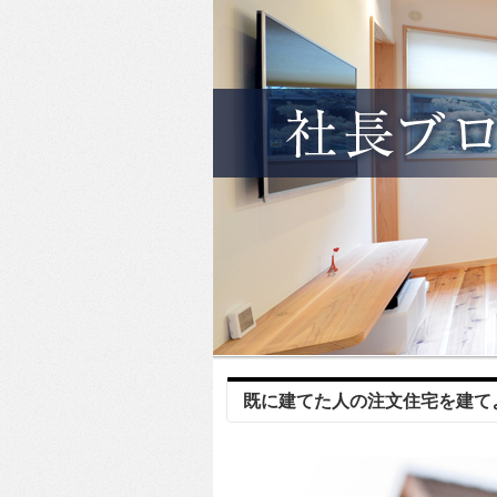
既に建てた人の注文住宅を建て