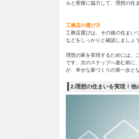
ルと密接に協力して、理想の住
工務店の選び方
工務店選びは、その後の住まい
などをしっかりと確認しましょ
理想の家を実現するためには、
です。次のステップへ進む前に
が、幸せな家づくりの第一歩と
2.理想の住まいを実現！