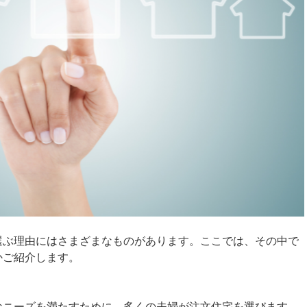
選ぶ理由にはさまざまなものがあります。ここでは、その中で
かご紹介します。
なニーズを満たすために、多くの夫婦が注文住宅を選びます。