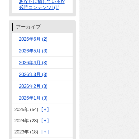
あなたは損している!?
必読コンテンツ! (1)
アーカイブ
2026年6月 (2)
2026年5月 (3)
2026年4月 (3)
2026年3月 (3)
2026年2月 (3)
2026年1月 (3)
2025年 (54)
2024年 (23)
2023年 (18)