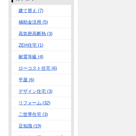
建て替え (7)
補助金活用 (5)
高気密高断熱 (3)
ZEH住宅 (1)
耐震等級 (4)
ローコスト住宅 (6)
平屋 (6)
デザイン住宅 (3)
リフォーム (32)
二世帯住宅 (3)
豆知識 (19)