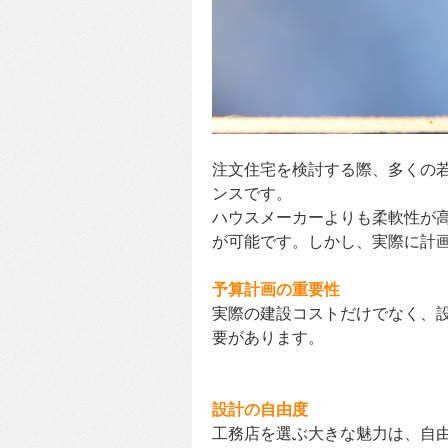
注文住宅を検討する際、多くの
ンスです。
ハウスメーカーよりも柔軟性が
が可能です。しかし、実際に計
予算計画の重要性
実際の建設コストだけでなく、
要があります。
設計の自由度
工務店を選ぶ大きな魅力は、自