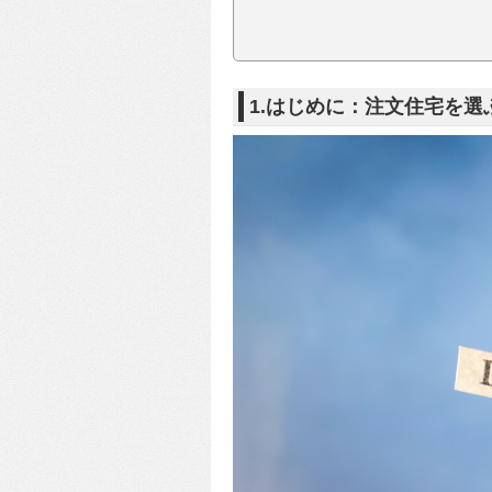
1.はじめに：注文住宅を