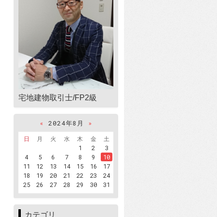
宅地建物取引士/FP2級
«
2024年8月
»
日
月
火
水
木
金
土
1
2
3
4
5
6
7
8
9
10
11
12
13
14
15
16
17
18
19
20
21
22
23
24
25
26
27
28
29
30
31
カテゴリ