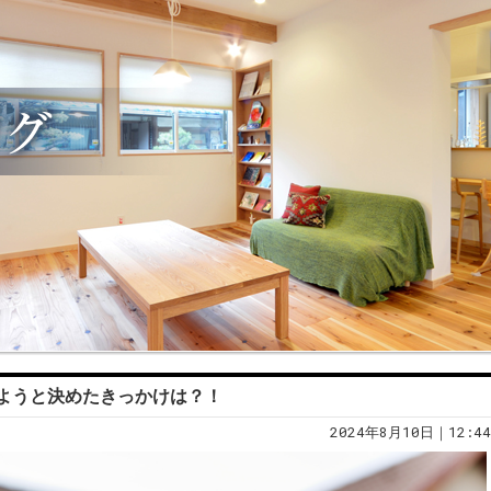
ようと決めたきっかけは？！
2024年8月10日｜12:44