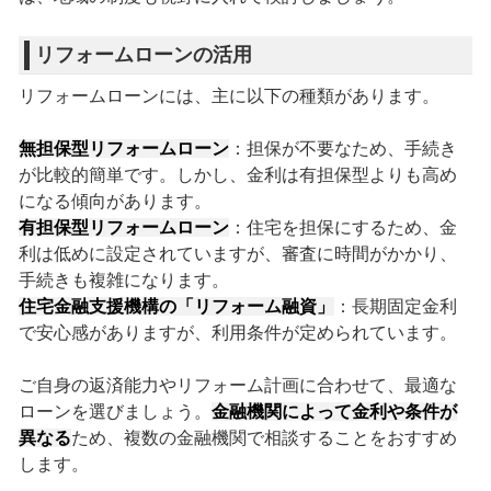
リフォームローンの活用
リフォームローンには、主に以下の種類があります。
無担保型リフォームローン
：担保が不要なため、手続き
が比較的簡単です。しかし、金利は有担保型よりも高め
になる傾向があります。
有担保型リフォームローン
：住宅を担保にするため、金
利は低めに設定されていますが、審査に時間がかかり、
手続きも複雑になります。
住宅金融支援機構の「リフォーム融資」
：長期固定金利
で安心感がありますが、利用条件が定められています。
ご自身の返済能力やリフォーム計画に合わせて、最適な
ローンを選びましょう。
金融機関によって金利や条件が
異なる
ため、複数の金融機関で相談することをおすすめ
します。