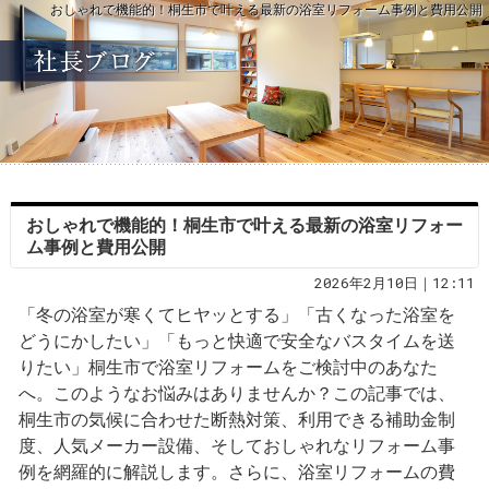
おしゃれで機能的！桐生市で叶える最新の浴室リフォーム事例と費用公開
おしゃれで機能的！桐生市で叶える最新の浴室リフォー
ム事例と費用公開
2026年2月10日｜12:11
「冬の浴室が寒くてヒヤッとする」「古くなった浴室を
どうにかしたい」「もっと快適で安全なバスタイムを送
りたい」桐生市で浴室リフォームをご検討中のあなた
へ。このようなお悩みはありませんか？この記事では、
桐生市の気候に合わせた断熱対策、利用できる補助金制
度、人気メーカー設備、そしておしゃれなリフォーム事
例を網羅的に解説します。さらに、浴室リフォームの費