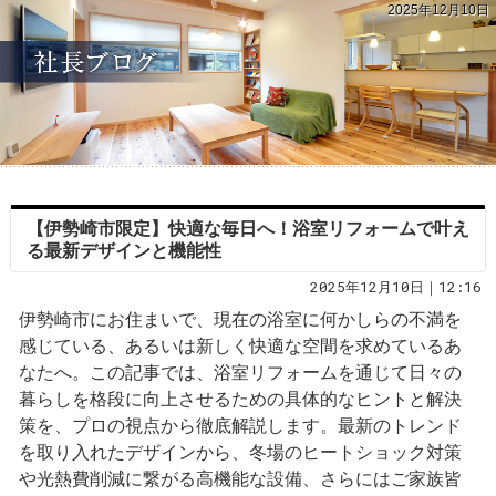
2025年12月10日
【伊勢崎市限定】快適な毎日へ！浴室リフォームで叶え
る最新デザインと機能性
2025年12月10日｜12:16
伊勢崎市にお住まいで、現在の浴室に何かしらの不満を
感じている、あるいは新しく快適な空間を求めているあ
なたへ。この記事では、浴室リフォームを通じて日々の
暮らしを格段に向上させるための具体的なヒントと解決
策を、プロの視点から徹底解説します。最新のトレンド
を取り入れたデザインから、冬場のヒートショック対策
や光熱費削減に繋がる高機能な設備、さらにはご家族皆