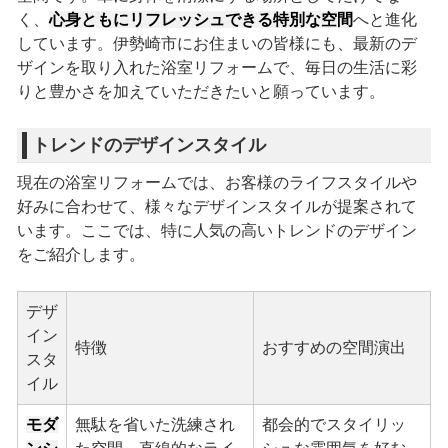
く、
心身ともにリフレッシュできる特別な空間
へと進化
しています。伊勢崎市にお住まいの皆様にも、最新のデ
ザインを取り入れた浴室リフォームで、毎日の生活に彩
りと豊かさを加えていただきたいと願っています。
トレンドのデザインスタイル
現在の浴室リフォームでは、お客様のライフスタイルや
好みに合わせて、様々なデザインスタイルが提案されて
います。ここでは、特に人気の高いトレンドのデザイン
をご紹介します。
デザ
イン
特徴
おすすめの空間演出
スタ
イル
モダ
無駄を省いた洗練され
都会的でスタイリッ