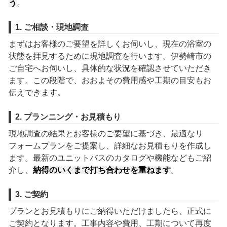
う
。
1. ご相談・現地調査
まずはお客様のご要望を詳しくお伺いし、現在の浴室の
状態を拝見するために現地調査を行います。伊勢崎市の
ご自宅へお伺いし、具体的な状況を確認させていただき
ます。この段階で、おおよその費用感や工期の目安もお
伝えできます。
2. プランニング・お見積もり
現地調査の結果とお客様のご要望に基づき、最適なリ
フォームプランをご提案し、詳細なお見積もりを作成し
ます。最新のユニットバスのカタログや機能などもご紹
介し、
納得のいくまで打ち合わせを重ねます
。
3. ご契約
プランとお見積もりにご納得いただけましたら、正式に
ご契約となります。工事内容や費用、工期について再度