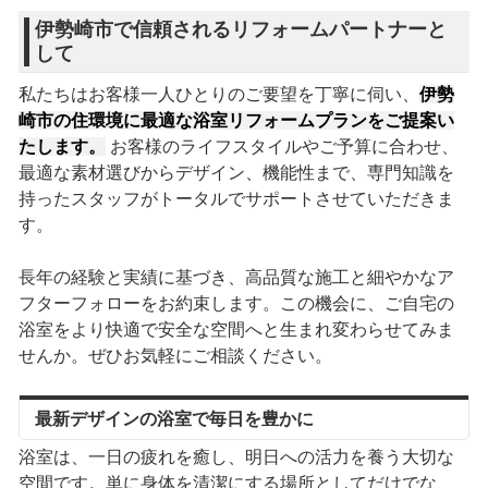
伊勢崎市で信頼されるリフォームパートナーと
して
私たちはお客様一人ひとりのご要望を丁寧に伺い、
伊勢
崎市の住環境に最適な浴室リフォームプランをご提案い
たします。
お客様のライフスタイルやご予算に合わせ、
最適な素材選びからデザイン、機能性まで、専門知識を
持ったスタッフがトータルでサポートさせていただきま
す。
長年の経験と実績に基づき、高品質な施工と細やかなア
フターフォローをお約束します。この機会に、ご自宅の
浴室をより快適で安全な空間へと生まれ変わらせてみま
せんか。ぜひお気軽にご相談ください。
最新デザインの浴室で毎日を豊かに
浴室は、一日の疲れを癒し、明日への活力を養う大切な
空間です。単に身体を清潔にする場所としてだけでな