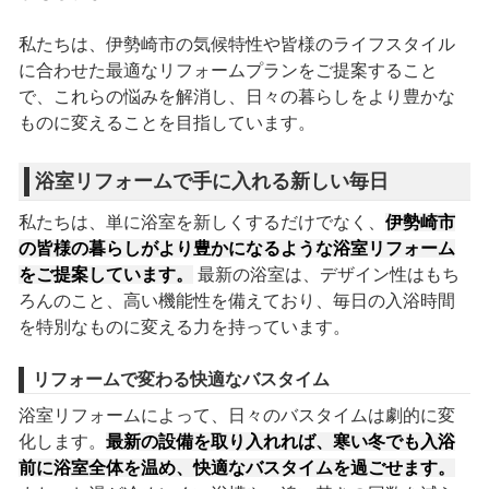
私たちは、伊勢崎市の気候特性や皆様のライフスタイル
に合わせた最適なリフォームプランをご提案すること
で、これらの悩みを解消し、日々の暮らしをより豊かな
ものに変えることを目指しています。
浴室リフォームで手に入れる新しい毎日
私たちは、単に浴室を新しくするだけでなく、
伊勢崎市
の皆様の暮らしがより豊かになるような浴室リフォーム
をご提案しています。
最新の浴室は、デザイン性はもち
ろんのこと、高い機能性を備えており、毎日の入浴時間
を特別なものに変える力を持っています。
リフォームで変わる快適なバスタイム
浴室リフォームによって、日々のバスタイムは劇的に変
化します。
最新の設備を取り入れれば、寒い冬でも入浴
前に浴室全体を温め、快適なバスタイムを過ごせます。