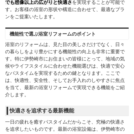
でも想像以上の広がりと快適さ
を実現することが可能で
す。お客様の浴室の形状や構造に合わせて、最適なプラ
ンをご提案いたします。
機能性で選ぶ浴室リフォームのポイント
浴室のリフォームは、見た目の美しさだけでなく、日々
の暮らしをより豊かにする機能性の向上も非常に重要で
す。特に伊勢崎市にお住まいの皆様にとって、地域の気
候やライフスタイルに合わせた機能選びは、快適で安心
なバスタイムを実現するための鍵となります。ここで
は、快適性、安全性、そしてお手入れのしやすさに焦点
を当て、最新の浴室リフォームで実現できる機能をご紹
介します。
快適さを追求する最新機能
一日の疲れを癒すバスタイムだからこそ、究極の快適さ
を追求したいものです。最新の浴室設備は、伊勢崎市の