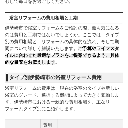
心して毎日をお過ごしください。
浴室リフォームの費用相場と工期
伊勢崎市で浴室リフォームをご検討の際、最も気になる
のは費用と工期ではないでしょうか。ここでは、タイプ
別の費用相場と、リフォームの具体的な流れ、そして期
間について詳しく解説いたします。
ご予算やライフスタ
イルに合わせた最適なプランをご提案できるよう、具体
的な目安をお伝えします
。
タイプ別伊勢崎市の浴室リフォーム費用
浴室リフォームの費用は、現在の浴室のタイプや新しい
浴室のグレード、選択する機能によって大きく変動しま
す。伊勢崎市における一般的な費用相場を、主なリ
フォームタイプ別にご紹介します。
費用